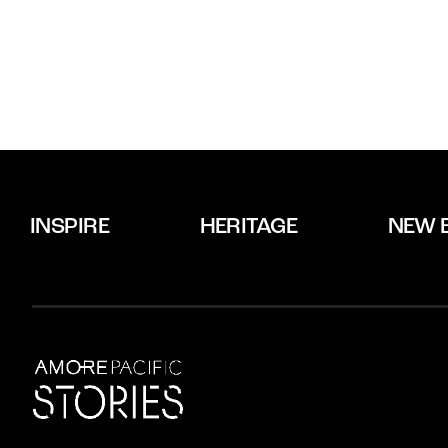
INSPIRE
HERITAGE
NEW 