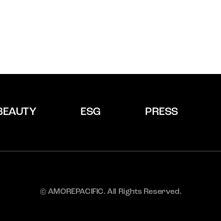
BEAUTY
ESG
PRESS
© AMOREPACIFIC. All Rights Reserved.