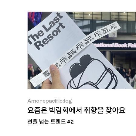
Amorepacific:log
Amorepacific:log
요즘은 박람회에서 취향을 찾아요
선을 넘는 트렌드 #2