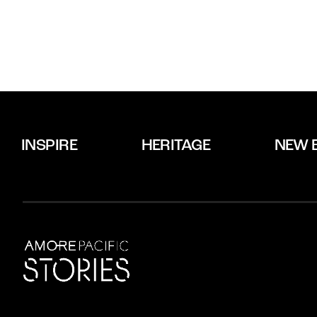
INSPIRE
HERITAGE
NEW 