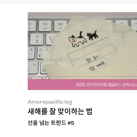
Amorepacific:log
새해를 잘 맞이하는 법
선을 넘는 트렌드 #5