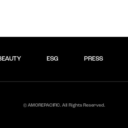
BEAUTY
ESG
PRESS
© AMOREPACIFIC. All Rights Reserved.