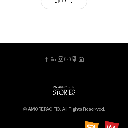
더보기
© AMOREPACIFIC. All Rights Reserved.