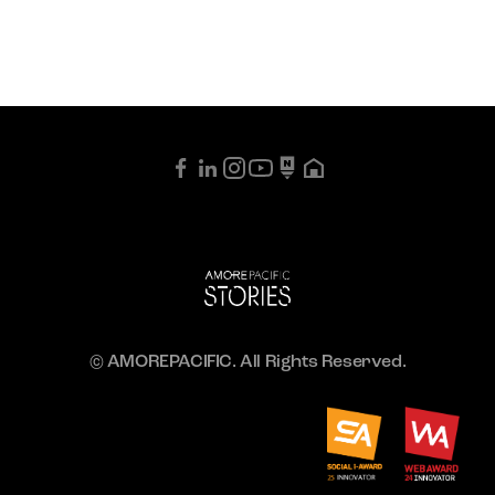
© AMOREPACIFIC. All Rights Reserved.