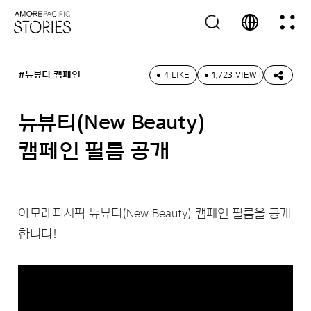
#뉴뷰티 캠페인
4 LIKE
1,723 VIEW
뉴뷰티(New Beauty)
캠페인 필름 공개
아모레퍼시픽 뉴뷰티(New Beauty) 캠페인 필름을 공개
합니다!