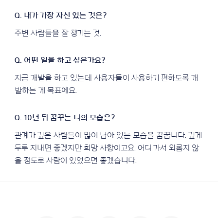
주변 사람들을 잘 챙기는 것.
지금 개발을 하고 있는데 사용자들이 사용하기 편하도록 개
발하는 게 목표에요.
관계가 깊은 사람들이 많이 남아 있는 모습을 꿈꿉니다. 깊게
두루 지내면 좋겠지만 희망 사항이고요. 어디 가서 외롭지 않
을 정도로 사람이 있었으면 좋겠습니다.