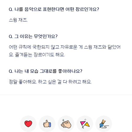
스윙 재즈.
어떤 규칙에 국한되지 않고 자유로운 게 스윙 재즈와 닮았어
요. 즐겨듣는 장르이기도 해요.
정말 좋아해요. 하고 싶은 걸 다 하려고 해요.