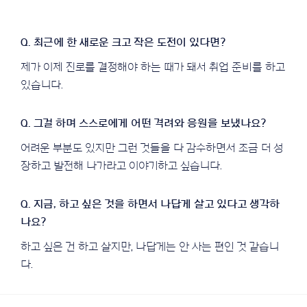
제가 이제 진로를 결정해야 하는 때가 돼서 취업 준비를 하고
있습니다.
어려운 부분도 있지만 그런 것들을 다 감수하면서 조금 더 성
장하고 발전해 나가라고 이야기하고 싶습니다.
하고 싶은 건 하고 살지만, 나답게는 안 사는 편인 것 같습니
다.