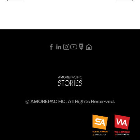
© AMOREPACIFIC. All Rights Reserved.