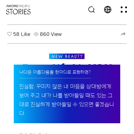
58
Like
860 View
나다운 아름다움을 한마디로 표현하면?
진실함. 꾸미지 않은 내 마음을 상대방에게
보여 주고 내가 나를 받아들일 때도 있는 그
대로 진실하게 받아들일 수 있으면 좋겠습니
다.