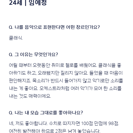
24세 | 임예정
클래식.
어릴 때부터 오랫동안 취미로 첼로를 배웠어요. 클래식을 좋
아하기도 하고, 오래됐지만 질리지 않아요. 들었을 때 마음이
편안해지죠. 목소리가 반드시 들어가지 않고 악기로만 소리를
내는 게 좋아요. 오케스트라처럼 여러 악기가 모여 한 소리를
내는 것도 매력이에요.
네, 저도 좋아합니다. 수치로 따지자면 100점 만점에 98점.
여전히 발전해야 하므로 2점은 남겨 놓았습니다.