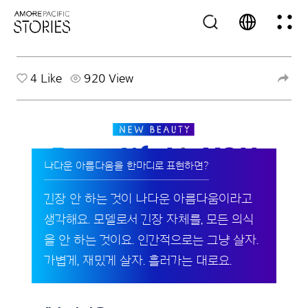
4
Like
920 View
나다운 아름다움을 한마디로 표현하면?
긴장 안 하는 것이 나다운 아름다움이라고
생각해요. 모델로서 긴장 자체를, 모든 의식
을 안 하는 것이요. 인간적으로는 그냥 살자.
가볍게, 재밌게 살자. 흘러가는 대로요.