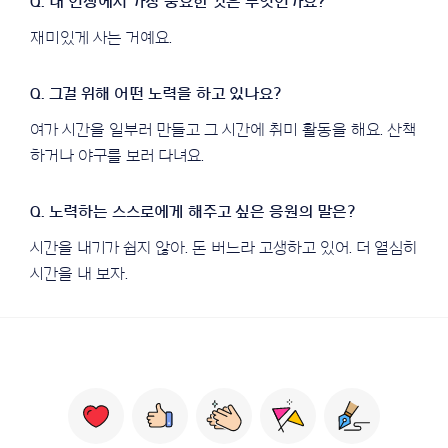
재미있게 사는 거예요.
여가 시간을 일부러 만들고 그 시간에 취미 활동을 해요. 산책
하거나 야구를 보러 다녀요.
시간을 내기가 쉽지 않아. 돈 버느라 고생하고 있어. 더 열심히
시간을 내 보자.