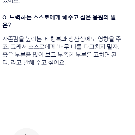
있어요.
세
요.
자존감을 높이는 게 행복과 생산성에도 영향을 주
죠. 그래서 스스로에게 '너무 나를 다그치지 말자.
좋은 부분을 많이 보고 부족한 부분은 고치면 된
다.'라고 말해 주고 싶어요.