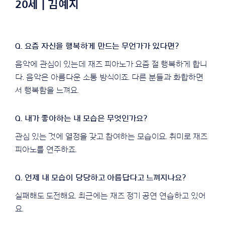
20세 | 김예지
음악에 관심이 있는데 재즈 피아노가 요즘 절 행복하게 합니
다. 음악은 아름다운 소통 방식이죠. 다른 분들과 화합하면
서 행복함을 느껴요.
관심 있는 것에 열정을 갖고 참여하는 모습이요. 취미로 재즈
피아노를 연주하죠.
실패해도 도전해요. 최근에는 재즈 정기 공연 연습하고 있어
요.