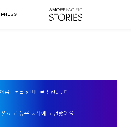
PRESS
morepacific Group
rands
 아름다움을 한마디로 표현하면?
 지원하고 싶은 회사에 도전했어요.