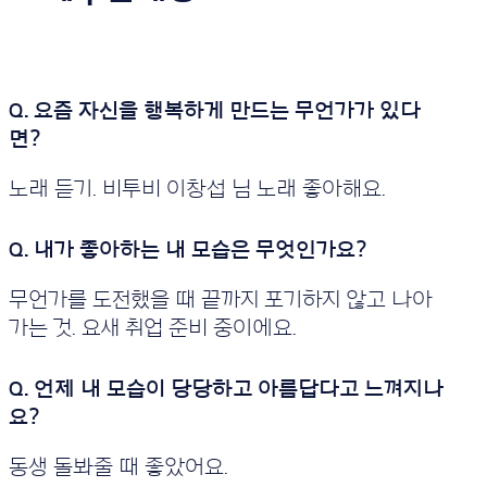
노래 듣기. 비투비 이창섭 님 노래 좋아해요.
무언가를 도전했을 때 끝까지 포기하지 않고 나아
가는 것. 요새 취업 준비 중이에요.
동생 돌봐줄 때 좋았어요.