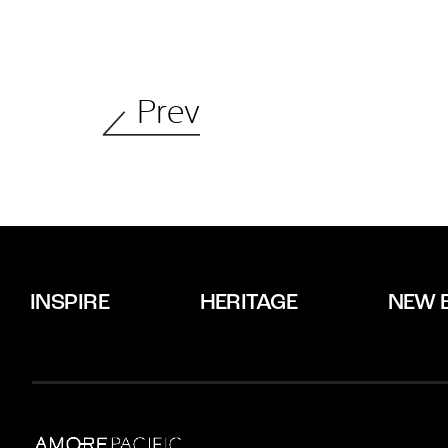
Prev
INSPIRE
HERITAGE
NEW 