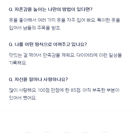
옷을 좋아해서 여러 가지 옷을 자주 입어 봐요. 특이한 옷을
입어서 남들의 주목을 받죠.
맛있는 걸 먹어서 만족감을 채워요. 다이어리에 이런 일상을
기록해요.
많이 사랑해요. 100점 만점에 한 85점. 아직 부족한 부분이
있어서 뺐어요.