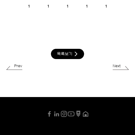
1
1
1
1
1
목록보기
Prev
Next