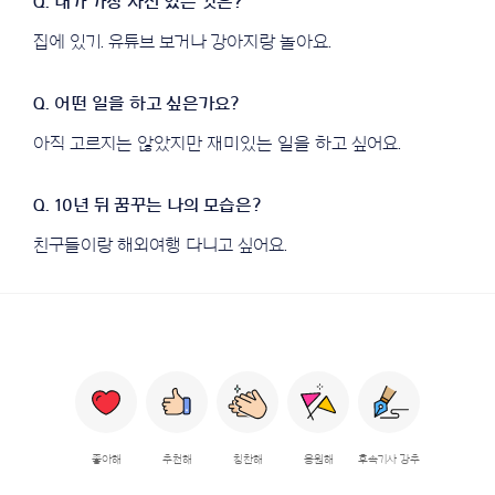
집에 있기. 유튜브 보거나 강아지랑 놀아요.
아직 고르지는 않았지만 재미있는 일을 하고 싶어요.
친구들이랑 해외여행 다니고 싶어요.
좋아해
추천해
칭찬해
응원해
후속기사 강추