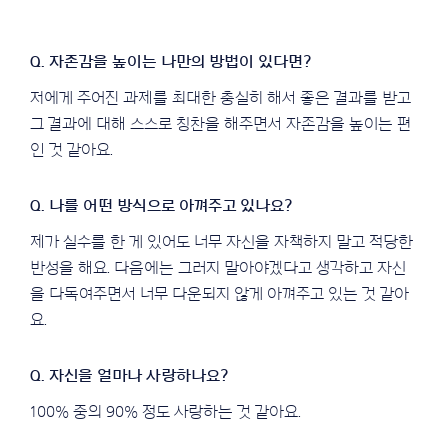
저에게 주어진 과제를 최대한 충실히 해서 좋은 결과를 받고
그 결과에 대해 스스로 칭찬을 해주면서 자존감을 높이는 편
인 것 같아요.
제가 실수를 한 게 있어도 너무 자신을 자책하지 말고 적당한
반성을 해요. 다음에는 그러지 말아야겠다고 생각하고 자신
을 다독여주면서 너무 다운되지 않게 아껴주고 있는 것 같아
요.
100% 중의 90% 정도 사랑하는 것 같아요.