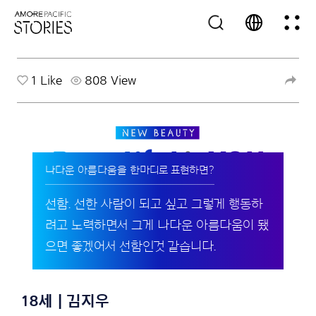
1
Like
808 View
나다운 아름다움을 한마디로 표현하면?
선함. 선한 사람이 되고 싶고 그렇게 행동하
려고 노력하면서 그게 나다운 아름다움이 됐
으면 좋겠어서 선함인것 같습니다.
18세 | 김지우