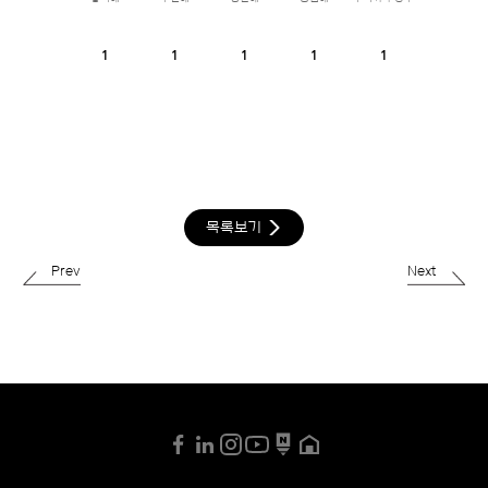
1
1
1
1
1
목록보기
Prev
Next