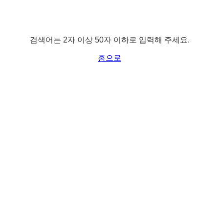
검색어는 2자 이상 50자 이하로 입력해 주세요.
홈으로