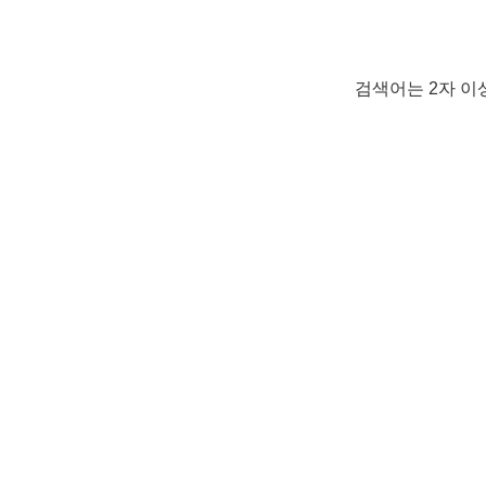
검색어는 2자 이상