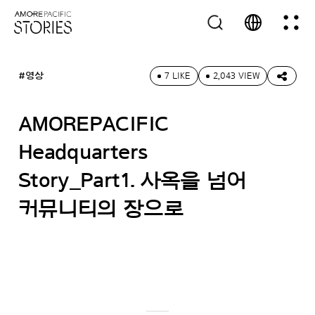
#영상
7 LIKE
2,043 VIEW
AMOREPACIFIC
Headquarters
Story_Part1. 사옥을 넘어
커뮤니티의 장으로