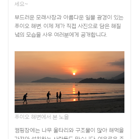
세요~
부드러운 모래사장과 아름다운 일몰 광경이 있는
푸이오 해변. 이제 제가 직접 사진으로 담은 해질
녘의 모습을 사우 여러분에게 공개합니다.
푸이오 해변에서 본 노을
캠핑장에는 나무 울타리와 구조물이 많아 해먹을