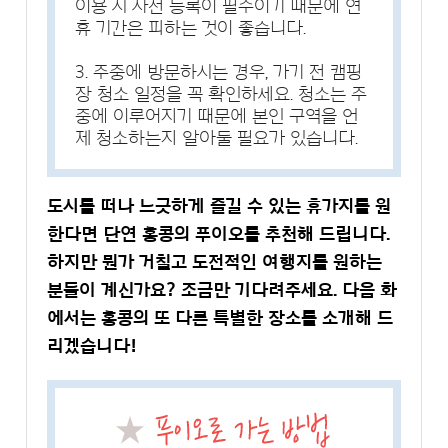
이용 시 사전 등록이 필수이기 때문에 연
휴 기간은 피하는 것이 좋습니다.
3. 주중에 방문하시는 경우, 가기 전 캠핑
장 청소 일정을 꼭 확인하세요. 청소는 주
중에 이루어지기 때문에 본인 구역을 언
제 청소하는지 알아둘 필요가 있습니다.
도시를 떠나 느긋하게 즐길 수 있는 휴가지를 원
한다면 단연 홍콩의 푸이오를 추천해 드립니다.
하지만 뭔가 거칠고 도전적인 여행지를 원하는
분들이 계신가요? 조금만 기다려주세요. 다음 화
에서는 홍콩의 또 다른 특별한 장소를 소개해 드
리겠습니다!