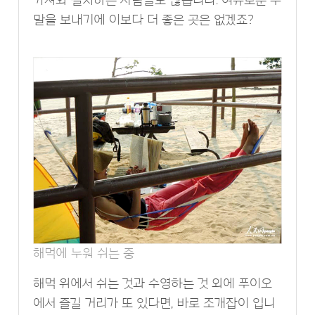
가져와 설치하는 사람들도 많습니다. 여유로운 주
말을 보내기에 이보다 더 좋은 곳은 없겠죠?
해먹에 누워 쉬는 중
해먹 위에서 쉬는 것과 수영하는 것 외에 푸이오
에서 즐길 거리가 또 있다면, 바로 조개잡이 입니