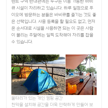
텐트 구역 반대편에는 누구든 이용 가능한 바비
큐 시설이 자리하고 있습니다. 하루 일정으로 푸
이오에 방문하는 분들은 바비큐를 즐기는 것도 좋
은 선택입니다. 사용 등록을 할 필요도 없고, 먼저
온 순서대로 시설을 사용하면 되는 이 곳은 사람
이 몰리는 주말에는 일찍 도착해야 자리를 잡을
수 있습니다.
울타리가 있는 개인 캠핑 공간
천막을 설치해 공간을 더욱 안락하게 만들어 보