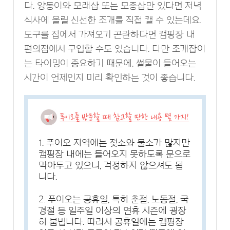
다. 양동이와 모래삽 또는 모종삽만 있다면 저녁
식사에 올릴 신선한 조개를 직접 캘 수 있는데요.
도구를 집에서 가져오기 곤란하다면 캠핑장 내
편의점에서 구입할 수도 있습니다. 다만 조개잡이
는 타이밍이 중요하기 때문에, 썰물이 들어오는
시간이 언제인지 미리 확인하는 것이 좋습니다.
1. 푸이오 지역에는 젖소와 물소가 많지만
캠핑장 내에는 들어오지 못하도록 문으로
막아두고 있으니, 걱정하지 않으셔도 됩
니다.
2. 푸이오는 공휴일, 특히 춘절, 노동절, 국
경절 등 일주일 이상의 연휴 시즌에 굉장
히 붐빕니다. 따라서 공휴일에는 캠핑장