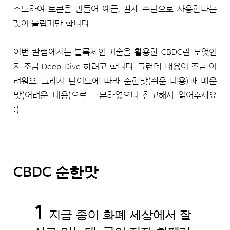
주도하여 토큰을 만들어 예금, 결제 수단으로 사용한다는
것이 놀랍기만 합니다.
이번 칼럼에서는 블록체인 기술을 활용한 CBDC란 무엇인
지 조금 Deep Dive 하려고 합니다. 그런데 내용이 조금 어
려워요. 그래서 난이도에 따라 순한맛(쉬운 내용)과 매운
맛(어려운 내용)으로 구분하였으니 참고해서 읽어주세요
:)
CBDC 순한맛
1
지금 종이 화폐 세상에서 잘