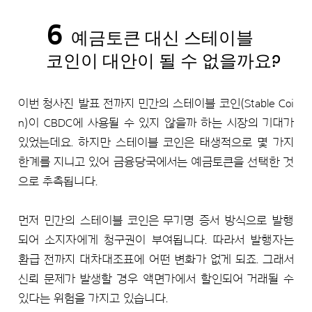
6
예금토큰 대신 스테이블
코인이 대안이 될 수 없을까요?
이번 청사진 발표 전까지 민간의 스테이블 코인(Stable Coi
n)이 CBDC에 사용될 수 있지 않을까 하는 시장의 기대가
있었는데요. 하지만 스테이블 코인은 태생적으로 몇 가지
한계를 지니고 있어 금융당국에서는 예금토큰을 선택한 것
으로 추측됩니다.
먼저 민간의 스테이블 코인은 무기명 증서 방식으로 발행
되어 소지자에게 청구권이 부여됩니다. 따라서 발행자는
환급 전까지 대차대조표에 어떤 변화가 없게 되죠. 그래서
신뢰 문제가 발생할 경우 액면가에서 할인되어 거래될 수
있다는 위험을 가지고 있습니다.