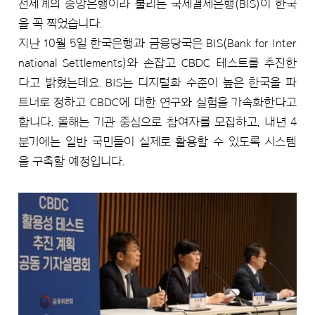
전세계의 중앙은행이라 불리는 국제결제은행(BIS)이 한국
을 꼭 찍었습니다.
지난 10월 5일 한국은행과 금융당국은 BIS(Bank for Inter
national Settlements)와 손잡고 CBDC 테스트를 추진한
다고 밝혔는데요. BIS는 디지털화 수준이 높은 한국을 파
트너로 정하고 CBDC에 대한 연구와 실험을 가속화한다고
합니다. 올해는 기관 중심으로 참여자를 모집하고, 내년 4
분기에는 일반 국민들이 실제로 활용할 수 있도록 시스템
을 구축할 예정입니다.