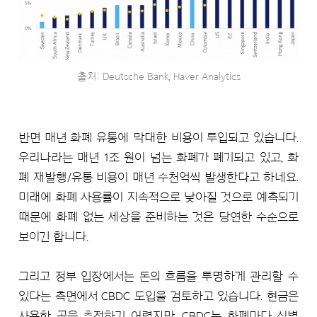
출처: Deutsche Bank, Haver Analytics
반면 매년 화폐 유통에 막대한 비용이 투입되고 있습니다.
우리나라는 매년 1조 원이 넘는 화폐가 폐기되고 있고, 화
폐 재발행/유통 비용이 매년 수천억씩 발생한다고 하네요.
미래에 화폐 사용률이 지속적으로 낮아질 것으로 예측되기
때문에 화폐 없는 세상을 준비하는 것은 당연한 수순으로
보이긴 합니다.
그리고 정부 입장에서는 돈의 흐름을 투명하게 관리할 수
있다는 측면에서 CBDC 도입을 검토하고 있습니다. 현금은
사용한 곳을 추적하기 어렵지만, CBDC는 화폐마다 식별