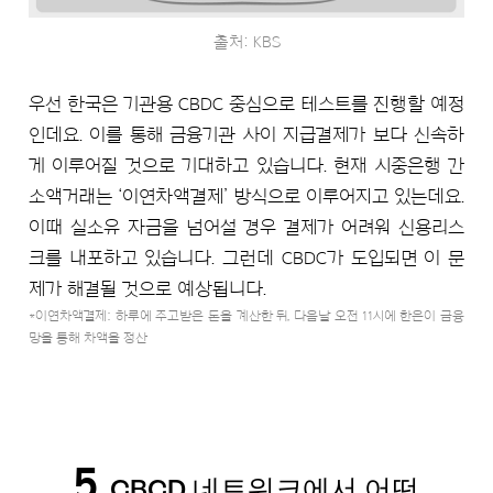
출처: KBS
우선 한국은 기관용 CBDC 중심으로 테스트를 진행할 예정
인데요. 이를 통해 금융기관 사이 지급결제가 보다 신속하
게 이루어질 것으로 기대하고 있습니다. 현재 시중은행 간
소액거래는 ‘이연차액결제’ 방식으로 이루어지고 있는데요.
이때 실소유 자금을 넘어설 경우 결제가 어려워 신용리스
크를 내포하고 있습니다. 그런데 CBDC가 도입되면 이 문
제가 해결될 것으로 예상됩니다.
*이연차액결제: 하루에 주고받은 돈을 계산한 뒤, 다음날 오전 11시에 한은이 금융
망을 통해 차액을 정산
5
CBCD 네트워크에서 어떤