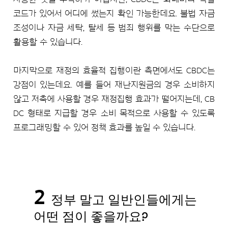
코드가 있어서 어디에 썼는지 확인 가능한데요. 불법 자금
조성이나 자금 세탁, 탈세 등 범죄 행위를 막는 수단으로
활용할 수 있습니다.
마지막으로 재정의 효율적 집행이란 측면에서도 CBDC는
강점이 있는데요. 예를 들어 재난지원금의 경우 소비하지
않고 저축에 사용할 경우 재정집행 효과가 떨어지는데, CB
DC 형태로 지급할 경우 소비 목적으로 사용할 수 있도록
프로그래밍할 수 있어 정책 효과를 높일 수 있습니다.
2
정부 말고 일반인들에게는
어떤 점이 좋을까요?