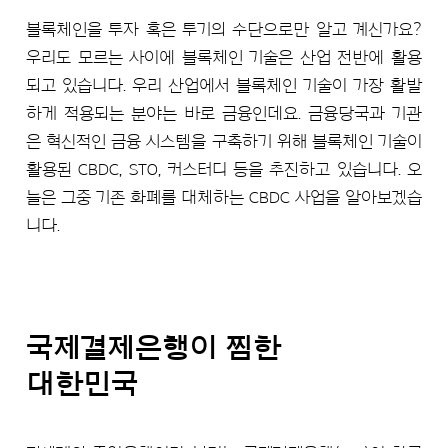
블록체인을 투자 혹은 투기의 수단으로만 알고 계신가요?
우리도 모르는 사이에 블록체인 기술은 산업 전반에 활용
되고 있습니다. 우리 산업에서 블록체인 기술이 가장 활발
하게 적용되는 분야는 바로 금융인데요. 금융당국과 기관
은 혁신적인 금융 시스템을 구축하기 위해 블록체인 기술이
활용된 CBDC, STO, 커스터디 등을 추진하고 있습니다. 오
늘은 그중 기존 화폐를 대체하는 CBDC 사업을 알아보겠습
니다.
국제결제은행이 찜한
대한민국