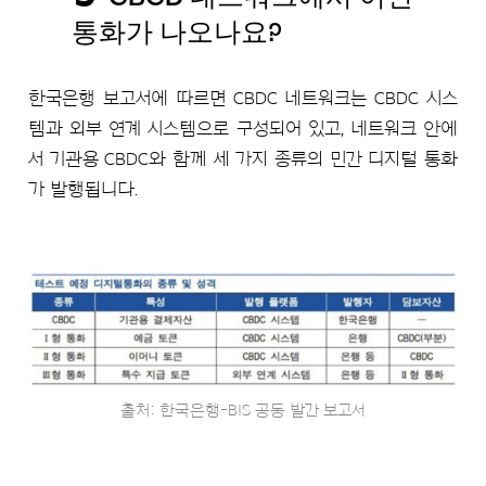
통화가 나오나요?
한국은행 보고서에 따르면 CBDC 네트워크는 CBDC 시스
템과 외부 연계 시스템으로 구성되어 있고, 네트워크 안에
서 기관용 CBDC와 함께 세 가지 종류의 민간 디지털 통화
가 발행됩니다.
출처: 한국은행-BIS 공동 발간 보고서