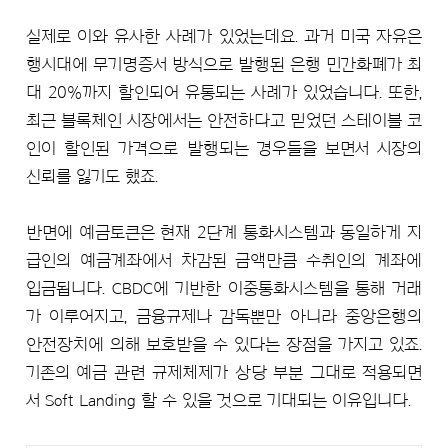
실제로 이와 유사한 사례가 있었는데요. 과거 미국 자유은
행시대에 무기명증서 방식으로 발행된 은행 민간화폐가 최
대 20%까지 할인되어 유통되는 사례가 있었습니다. 또한,
최근 블록체인 시장에서는 안전하다고 믿었던 스테이블 코
인이 할인된 가격으로 발행되는 경우들을 보면서 시장의
신뢰를 잃기도 했죠.
반면에 예금토큰은 현재 2단계 통화시스템과 동일하게 지
급인의 예금계좌에서 차감된 금액만큼 수취인의 계좌에
입금됩니다. CBDC에 기반한 이중통화시스템을 통해 거래
가 이루어지고, 금융규제나 감독뿐만 아니라 중앙은행의
안전장치에 의해 보호받을 수 있다는 장점을 가지고 있죠.
기존의 예금 관련 규제체제가 상당 부분 그대로 적용되면
서 Soft Landing 할 수 있을 것으로 기대되는 이유입니다.