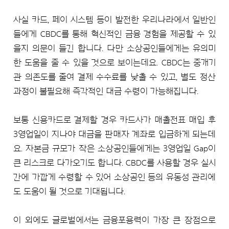
사실 카드, 페이 시스템 등이 발전한 우리나라에서 일반인
들에게 CBDC를 통해 혁신적인 금융 경험을 제공할 수 있
을지 의문이 들긴 합니다. 다만 소상공인들에게는 유의미
한 도움을 줄 수 있을 것으로 보이는데요. CBDC는 중개기
관 의존도를 줄여 결제 수수료를 낮출 수 있고, 별도 정산
과정이 불필요해 즉각적인 대금 수령이 가능해집니다.
보통 신용카드로 결제할 경우 카드사가 매출전표 매입 후
3영업일이 지나야 대금을 판매자 계좌로 입금하게 되는데
요. 자본금 규모가 작은 소상공인들에게는 3영업일 Gap이
큰 리스크로 다가오기도 합니다. CBDC를 사용할 경우 실시
간에 가깝게 수령할 수 있어 소상공인 등의 유동성 관리에
도 도움이 될 것으로 기대됩니다.
이 외에도 글로벌에서는 금융포용력이 가장 큰 장점으로