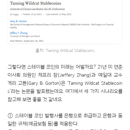
출처: Taming Wildcat Stablecoins
그렇다면 스테이블 코인의 미래는 어떨까요? 21년 미 연준
이사회 의원인 제프리 장(Jeffery Zhang)과 예일대 교수
게리 고튼(Gary B. Gorton)은 ‘Taming Wildcat Stablecoin
s’라는 논문을 발표했는데요. 여기에서 세 가지 시나리오를
참고해 보면 좋을 것 같네요.
① 스테이블 코인 발행사를 은행으로 취급하고 은행과 동
일한 규제(예금보험 등)를 적용한다.