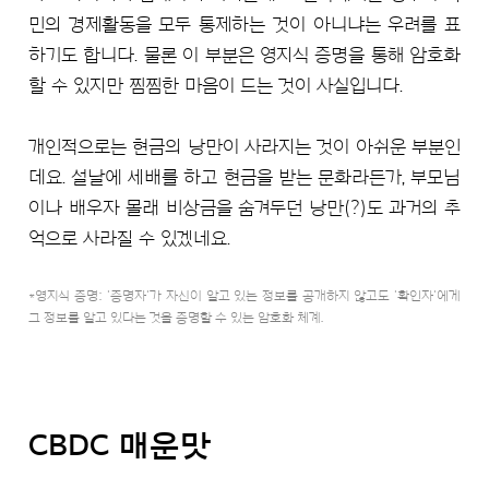
민의 경제활동을 모두 통제하는 것이 아니냐는 우려를 표
하기도 합니다. 물론 이 부분은 영지식 증명을 통해 암호화
할 수 있지만 찜찜한 마음이 드는 것이 사실입니다.
개인적으로는 현금의 낭만이 사라지는 것이 아쉬운 부분인
데요. 설날에 세배를 하고 현금을 받는 문화라든가, 부모님
이나 배우자 몰래 비상금을 숨겨두던 낭만(?)도 과거의 추
억으로 사라질 수 있겠네요.
*영지식 증명: '증명자'가 자신이 알고 있는 정보를 공개하지 않고도 '확인자'에게
그 정보를 알고 있다는 것을 증명할 수 있는 암호화 체계.
CBDC 매운맛