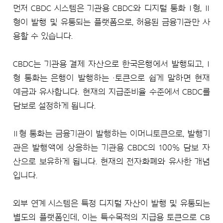
먼저 CBDC 시스템은 기관용 CBDC와 디지털 통화 Ⅰ형, Ⅱ
형이 발행 및 유통되는 플랫폼으로, 허용된 금융기관만 사
용할 수 있습니다.
CBDC는 기관용 결제 자산으로 한국은행에서 발행되고, Ⅰ
형 통화는 은행이 발행하는 ·토큰으로 쉽게 말하면 현재
예금과 유사합니다. 현재의 지급준비율 수준에서 CBDC를
담보로 설정하게 됩니다.
Ⅱ형 통화는 금융기관이 발행하는 이머니토큰으로, 발행기
관은 발행액에 상응하는 기관용 CBDC의 100% 담보 자
산으로 보유하게 됩니다. 현재의 전자화폐와 유사한 개념
입니다.
외부 연계 시스템은 특정 디지털 자산이 발행 및 유통되는
별도의 플랫폼인데, 이는 특수목적의 지급용 토큰으로 CB