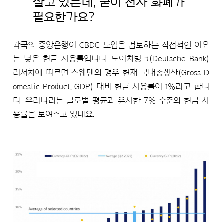
살고 있는데, 굳이 전자 화폐가
필요한가요?
각국의 중앙은행이 CBDC 도입을 검토하는 직접적인 이유
는 낮은 현금 사용률입니다. 도이치방크(Deutsche Bank)
리서치에 따르면 스웨덴의 경우 현재 국내총생산(Gross D
omestic Product, GDP) 대비 현금 사용률이 1%라고 합니
다. 우리나라는 글로벌 평균과 유사한 7% 수준의 현금 사
용률을 보여주고 있네요.