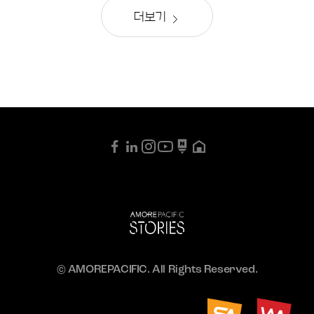
더보기
© AMOREPACIFIC. All Rights Reserved.