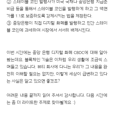
② 스테이블 코인 발행사가 미국 국채나 중앙은행 지급준
비금 등을 통해서 스테이블 코인을 발행하게 하고 그 액면
가를 1:1로 보증하도록 강제시키는 법을 제정한다.
③ 중앙은행이 직접 디지털 화폐를 발행하고 민간 스테이
블 코인에 과세하여 시장에서 서서히 배제시킨다.
이번 시간에는 중앙 은행 디지털 화폐 CBDC에 대해 알아
봤는데요. 블록체인 기술은 이처럼 우리 생활에 조금씩 스
며들고 있습니다. 뷰티 회사에 다니는 우리가 그 내용을 완
전히 이해할 필요는 없지만, 이렇게 세상이 급변하고 있다
는 사실은 알고 있으면 좋겠죠?
어려운 내용 끝까지 읽어 주셔서 감사합니다. 다음 시간에
는 좀 더 라이트한 주제로 찾아뵐게요 :)