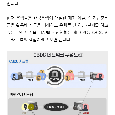
입니다.
현재 은행들은 한국은행에 개설한 계좌 예금, 즉 지급준비
금을 활용해 자금을 거래하고 은행들 간 청산/결제를 하고
있는데요. 이것을 디지털로 전환하는 게 기관용 CBDC 인
프라 구축의 핵심이라고 보면 됩니다.