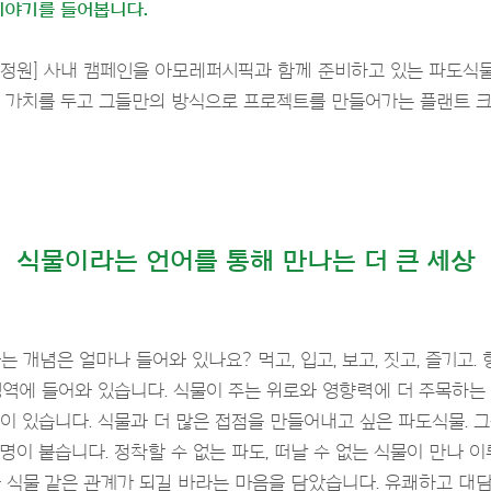
이야기를 들어봅니다.
의 정원] 사내 캠페인을 아모레퍼시픽과 함께 준비하고 있는 파도식
 가치를 두고 그들만의 방식으로 프로젝트를 만들어가는 플랜트 
식물이라는 언어를 통해 만나는 더 큰 세상
 개념은 얼마나 들어와 있나요? 먹고, 입고, 보고, 짓고, 즐기고.
영역에 들어와 있습니다. 식물이 주는 위로와 영향력에 더 주목하는
이 있습니다. 식물과 더 많은 접점을 만들어내고 싶은 파도식물. 그
명이 붙습니다. 정착할 수 없는 파도, 떠날 수 없는 식물이 만나 
 식물 같은 관계가 되길 바라는 마음을 담았습니다. 유쾌하고 대