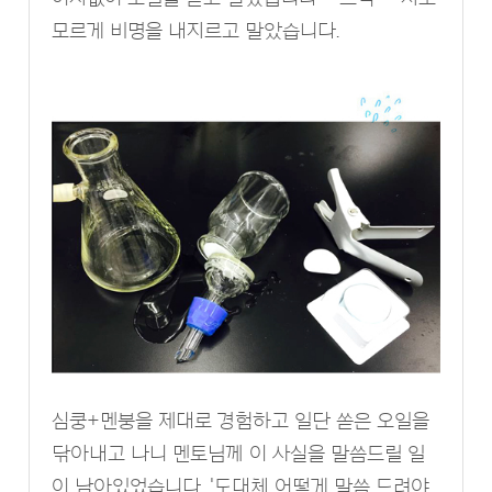
모르게 비명을 내지르고 말았습니다.
심쿵+멘붕을 제대로 경험하고 일단 쏟은 오일을
닦아내고 나니 멘토님께 이 사실을 말씀드릴 일
이 남아있었습니다. '도대체 어떻게 말씀 드려야