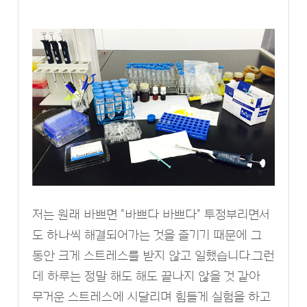
저는 원래 바쁘면 "바쁘다 바쁘다" 투정부리면서
도 하나씩 해결되어가는 것을 즐기기 때문에 그
동안 크게 스트레스를 받지 않고 일했습니다.그런
데 하루는 정말 해도 해도 끝나지 않을 것 같아
무거운 스트레스에 시달리며 힘들게 실험을 하고