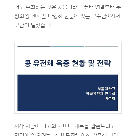
어도 주최하는 것은 처음이라 컴퓨터 연결부터 우
왕좌왕 했지만 다행히 친분이 있는 교수님이셔서
부담이 덜했습니다.
시작 시간이 다가와 세미나 제목을 말씀드리고
자리에 앉으려는 찰나! 팀장님이신 박준성 님이