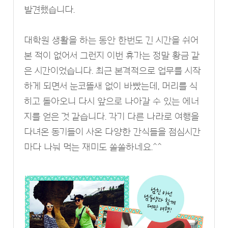
발견했습니다.
대학원 생활을 하는 동안 한번도 긴 시간을 쉬어
본 적이 없어서 그런지 이번 휴가는 정말 황금 같
은 시간이었습니다. 최근 본격적으로 업무를 시작
하게 되면서 눈코뜰새 없이 바빴는데, 머리를 식
히고 돌아오니 다시 앞으로 나아갈 수 있는 에너
지를 얻은 것 같습니다. 각기 다른 나라로 여행을
다녀온 동기들이 사온 다양한 간식들을 점심시간
마다 나눠 먹는 재미도 쏠쏠하네요.^^