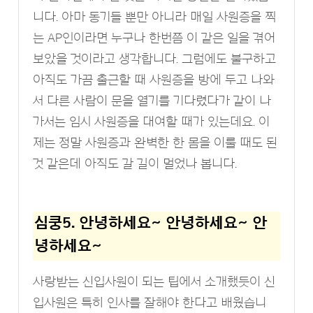
니다. 아마 동기들 뿐만 아니라 매일 사원증을 찍
는 AP인이라면 누구나 한번쯤 이 같은 일을 겪어
보았을 것이라고 생각합니다. 그럼에도 불구하고
아직도 가끔 출근할 때 사원증을 방에 두고 나와
서 다른 사람이 문을 열기를 기다렸다가 같이 나
가서는 임시 사원증을 대여할 때가 있는데요. 이
제는 정말 사원증과 완벽한 한 몸을 이룰 때도 된
것 같은데 아직도 갈 길이 멀었나 봅니다.
심쿵5. 안녕하세요~ 안녕하세요~ 안
녕하세요~
사랑받는 신입사원이 되는 팁에서 소개했듯이 신
입사원은 특히 인사를 잘해야 한다고 배웠습니