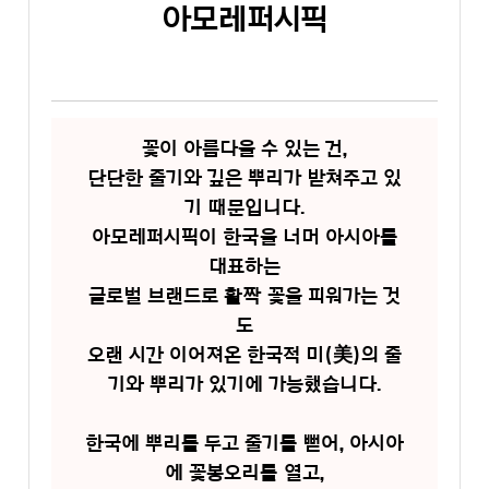
아모레퍼시픽
꽃이 아름다울 수 있는 건,
단단한 줄기와 깊은 뿌리가 받쳐주고 있
기 때문입니다.
아모레퍼시픽이 한국을 너머 아시아를
대표하는
글로벌 브랜드로 활짝 꽃을 피워가는 것
도
오랜 시간 이어져온 한국적 미(美)의 줄
기와 뿌리가 있기에 가능했습니다.
한국에 뿌리를 두고 줄기를 뻗어, 아시아
에 꽃봉오리를 열고,