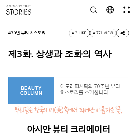
#70년 뷰티 히스토리
3 LIKE
771 VIEW
제3화. 상생과 조화의 역사
아모레퍼시픽의 70주년 뷰티
BEAUTY
히스토리를 소개합니다
COLUMN
아시안 뷰티 크리에이터