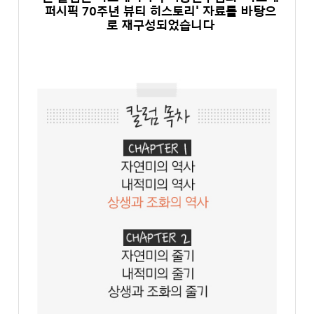
퍼시픽 70주년 뷰티 히스토리' 자료를 바탕으
로 재구성되었습니다