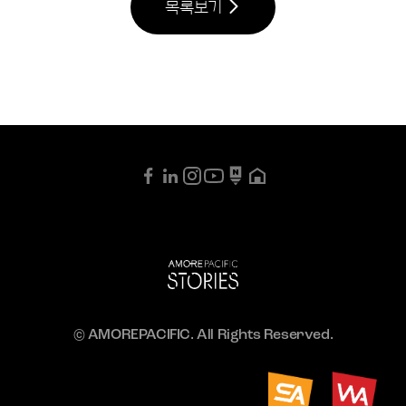
목록보기
© AMOREPACIFIC. All Rights Reserved.