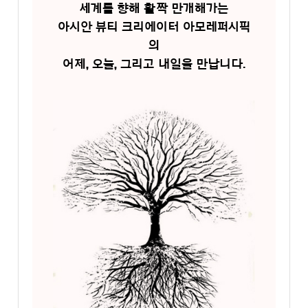
세계를 향해 활짝 만개해가는
아시안 뷰티 크리에이터 아모레퍼시픽
의
어제, 오늘, 그리고 내일을 만납니다.