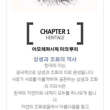
아모레퍼시픽 미의 뿌리
상생과 조화의 역사
한국의 미는
궁극적으로 상생과 조화의 미로 완성됩니다.
서로가 서로를 이롭게하며 공존하는 상생과 조화
의 미의식은
한국의 자연미와 내적미 모두를 하나되게 합니
다.
자연의 조화로움에서 아름다움을 찾고