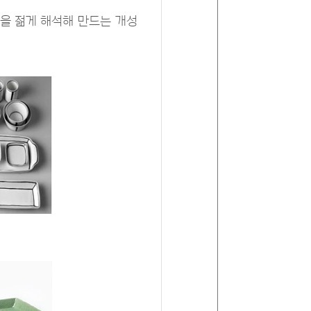
을 젊게 해석해 만드는 개성