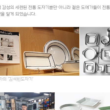
적 감성의 세련된 전통 도자기뿐만 아니라 젊은 도예가들이 전통
것을 알게 되었습니다.
가의 '김석빈도자기'