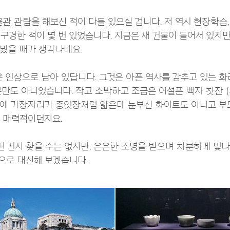
관 관람을 해보신 적이 다들 있으실 겁니다. 저 역시 현장학습
구경한 적이 몇 번 있었습니다. 지금은 새 건물이 들어서 있지
봤을 때가 생각나네요.
은 인상으로 남아 있답니다. 그것은 아픈 역사를 감추고 있는 
만도 아니었습니다. 작고 소박하고 조금은 어설픈 백자 찻잔 (
에 가장자리가 종잇장처럼 얇은데 눈부신 화이트도 아니고 부
 매력적이던지요.
떤 건지 찾을 수는 없지만, 은은한 조명을 받으며 차분하게 빛
으로 대신해 보겠습니다.