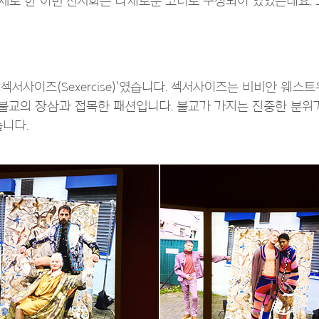
제로 한 이번 전시회는 다채로운 코너로 구성되어 있었는데요. 
는 '섹서사이즈(Sexercise)'였습니다. 섹서사이즈는 비비안 
얻어 불교의 장삼과 접목한 패션입니다. 불교가 가지는 진중한 분
습니다.