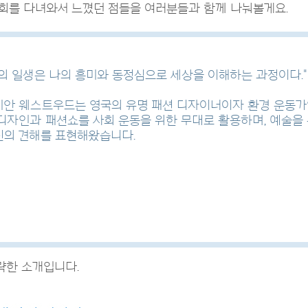
회를 다녀와서 느꼈던 점들을 여러분들과 함께 나눠볼게요.
의 일생은 나의 흥미와 동정심으로 세상을 이해하는 과정이다."
비안 웨스트우드는 영국의 유명 패션 디자이너이자 환경 운동가
디자인과 패션쇼를 사회 운동을 위한 무대로 활용하며, 예술을 
신의 견해를 표현해왔습니다.
략한 소개입니다.