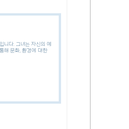
입니다. 그녀는 자신의 예
통해 문화, 환경에 대한