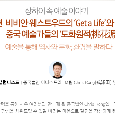
칼럼니스트
중국법인 이니스프리 TM팀 Chris Rong(戎泽田) 
럼을 통해 사우 여러분과 만나게 될 중국법인 Chris Rong입
적 감성을 채워드릴 수 있길 바라는 마음으로 칼럼을 작성하게 