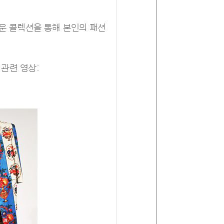
운 콜렉션을 통해 본인의 패션
 관련 영상: