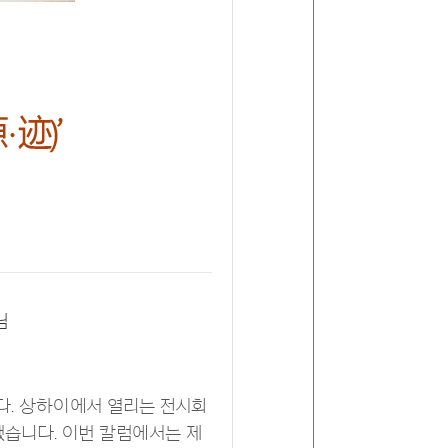
님
니다. 상하이에서 열리는 전시회
됐습니다. 이번 칼럼에서는 제