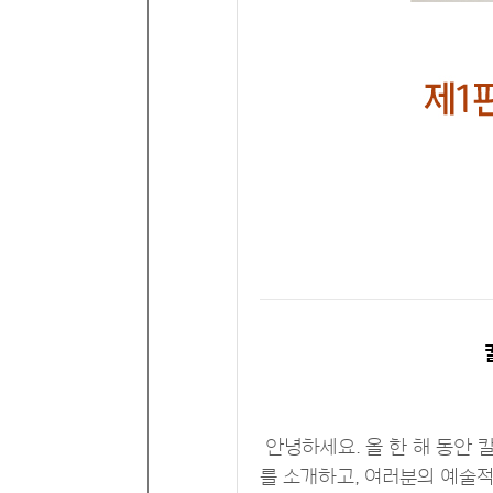
안녕하세요. 올 한 해 동안 칼
를 소개하고, 여러분의 예술