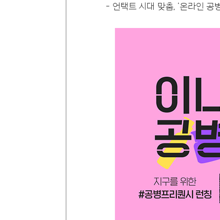
언택트 시대 맞춤, ‘온라인 공