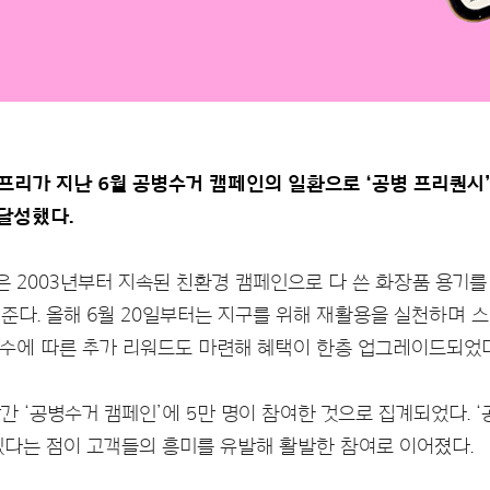
리가 지난 6월 공병수거 캠페인의 일환으로 ‘공병 프리퀀시’
달성했다.
은 2003년부터 지속된 친환경 캠페인으로 다 쓴 화장품 용기를
준다. 올해 6월 20일부터는 지구를 위해 재활용을 실천하며 
개수에 따른 추가 리워드도 마련해 혜택이 한층 업그레이드되었다
 달간 ‘공병수거 캠페인’에 5만 명이 참여한 것으로 집계되었다. 
 있다는 점이 고객들의 흥미를 유발해 활발한 참여로 이어졌다.