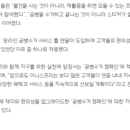
들은 “물건을 사는 것이 아니라, 재활용을 하면 모을 수 있는 
아 참여했다”, “공병을 수거하고 끝나는 것이 아니라 스티커가
 이어졌다.
 ‘온라인 공병수거 서비스’를 연달아 도입하며 고객들의 편의
 있었던 이유 중 하나로 작용했다.
와 함께 지구를 위한 실천에 앞장서는 ’공병수거 캠페인’에 
며, “앞으로도 이니스프리는 보다 많은 고객들이 연중 내내 지
 다양한 혜택과 서비스 등을 지속적으로 선보일 계획이다”라고 
해 재미와 편의성을 업그레이드한 ‘공병수거 캠페인’에 대한 
 있다.