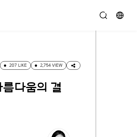
207 LIKE
2,754 VIEW
 아름다움의 결