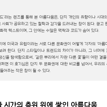
랜드’라는 렌즈를 통해 본 아름다움은, 단지 개인의 취향이나 시대
 그 사회가 공유하고 있는 철학과 감각을 드러내는 창이 된다. 광고
문화적 텍스트이며, 그 안에는 수많은 맥락과 코드가 숨어 있다.
기에 미국과 유럽이라는 서로 다른 문화권이 어떻게 각자의 ‘아름
보려 한다. 단지 스타일이나 트렌드의 차이가 아니라, 그 너머에 깔
정신을 탐색함으로써, ‘같은 뿌리에서 자란 다른 꽃’들이 어떤 결
 어쩌면 이 호기심은 단지 두 문화권에 대한 비교를 넘어서, 우리의
들어주는 작은 창이 될 수 있다.
과 시간의 층위 위에 쌓인 아름다움