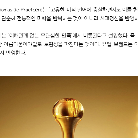
mas de Praetcéré는 “고유한 미적 언어에 충실하면서도 이
 단순히 전통적인 미학을 반복하는 것이 아니라 시대정신을 반영
는 ‘이해관계 없는 무관심한 만족’에서 비롯된다고 설명했다. 즉,
 아름다움이야말로 보편성을 가진다는 것이다. 유럽 브랜드는 이
지 반영한다.