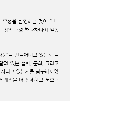
의 유행을 반영하는 것이 아니
 한 컷의 구성 하나하나가 일종
다움’을 만들어내고 있는지 들
려 있는 철학, 문화, 그리고
을 지니고 있는지를 탐구해보았
 세계관을 더 섬세하고 풍요롭