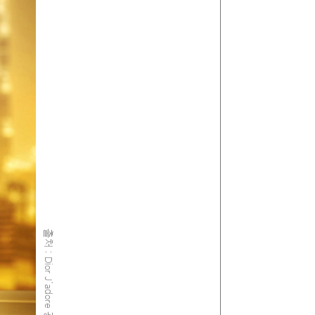
출처 : Dior J’adore 광고 이미지