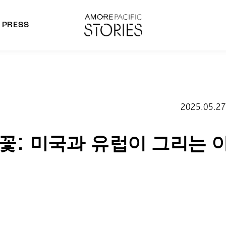
PRESS
morepacific Group
rands
2025.05.27
 꽃: 미국과 유럽이 그리는