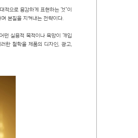
를 현대적으로 용감하게 표현하는 것”이
하며 본질을 지켜내는 전략이다.
 어떤 실용적 목적이나 욕망이 개입
러한 철학을 제품의 디자인, 광고,