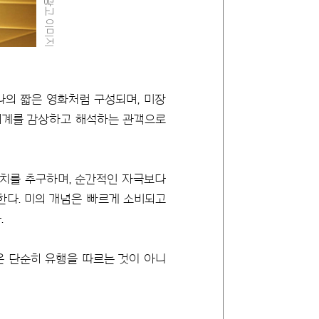
나의 짧은 영화처럼 구성되며, 미장
 세계를 감상하고 해석하는 관객으로
가치를 추구하며, 순간적인 자극보다
동한다. 미의 개념은 빠르게 소비되고
.
은 단순히 유행을 따르는 것이 아니