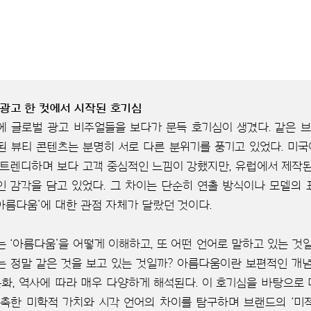
 광고 한 컷에서 시작된 호기심
에 글로벌 광고 비주얼들을 보다가 문득 호기심이 생겼다. 같은 
된 뷰티 콘텐츠는 분명히 서로 다른 분위기를 풍기고 있었다. 미
 트렌디하며 보다 고객 중심적인 느낌이 강했지만, 유럽에서 제작된
인 감각을 담고 있었다. 그 차이는 단순히 연출 방식이나 모델의 
‘아름다움’에 대한 관점 자체가 달랐던 것이다.
는 ‘아름다움’을 어떻게 이해하고, 또 어떤 언어로 말하고 있는 것
는 정말 같은 것을 보고 있는 것일까? 아름다움이란 보편적인 개념
 문화, 역사에 따라 매우 다양하게 해석된다. 이 호기심을 바탕으로
구축한 미학적 가치와 시각 언어의 차이를 탐구하며 브랜드의 ‘미