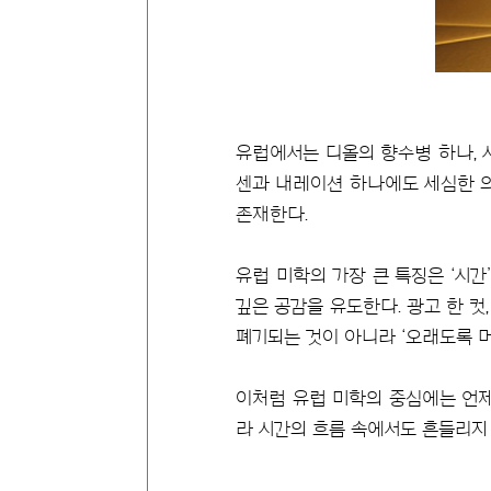
유럽에서는 디올의 향수병 하나, 
센과 내레이션 하나에도 세심한 의
존재한다.
유럽 미학의 가장 큰 특징은 ‘시
깊은 공감을 유도한다. 광고 한 컷
폐기되는 것이 아니라 ‘오래도록 머물
이처럼 유럽 미학의 중심에는 언제
라 시간의 흐름 속에서도 흔들리지