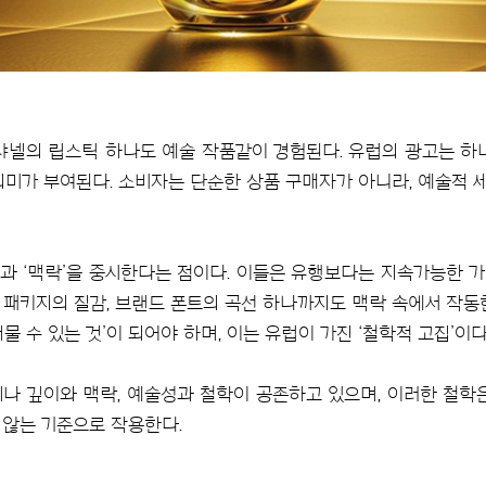
샤넬의 립스틱 하나도 예술 작품같이 경험된다. 유럽의 광고는 하
미가 부여된다. 소비자는 단순한 상품 구매자가 아니라, 예술적
간’과 ‘맥락’을 중시한다는 점이다. 이들은 유행보다는 지속가능한 
, 패키지의 질감, 브랜드 폰트의 곡선 하나까지도 맥락 속에서 작
 수 있는 것’이 되어야 하며, 이는 유럽이 가진 ‘철학적 고집’이다
나 깊이와 맥락, 예술성과 철학이 공존하고 있으며, 이러한 철학
 않는 기준으로 작용한다.