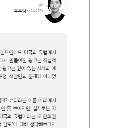
글
유주영
라네즈BD팀
브랜드인데도 미국과 유럽에서
국에서 만들어진 광고는 직설적
 광고는 깊이 있는 서사와 예
표정, 색감만의 문제가 아니었
일까? 뷰티라는 이름 아래에서
인 듯 보이지만, 실제로는 지
 미국과 유럽이라는 두 문화권
적 감도’에 대해 생각해보고자