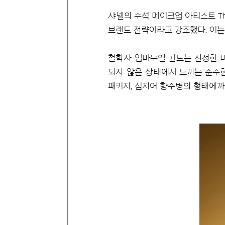
샤넬의 수석 메이크업 아티스트 Tho
브랜드 전략이라고 강조했다. 이는
철학자 임마누엘 칸트는 진정한 미
되지 않은 상태에서 느끼는 순수한
패키지, 심지어 향수병의 형태에까