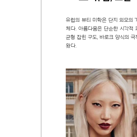
유럽의 뷰티 미학은 단지 외모의 
체다. 아름다움은 단순한 시각적 
균형 잡힌 구도, 바로크 양식의 
왔다.