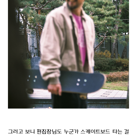
그러고 보니 편집장님도 누군가 스케이트보드 타는 걸