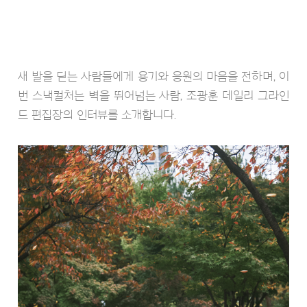
새 발을 딛는 사람들에게 용기와 응원의 마음을 전하며, 이
번 스낵컬처는 벽을 뛰어넘는 사람, 조광훈 데일리 그라인
드 편집장의 인터뷰를 소개합니다.