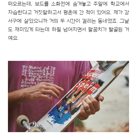
떠오르는데, 보드를 소화전에 숨겨놓고 주말에 학교에서
자습한다고 거짓말하고서 평촌에 간 적이 있어요. 제가 강
서구에 살았으니까 거의 두 시간이 걸리는 동네였죠. 그날
도 재미있게 타는데 하필 넘어지면서 팔꿈치가 탈골된 거
예요.