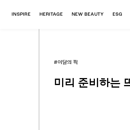
INSPIRE
HERITAGE
NEW BEAUTY
ESG
A
B
#이달의 픽
미리 준비하는 뜨